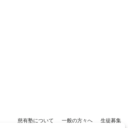
慈有塾について
一般の方々へ
生徒募集