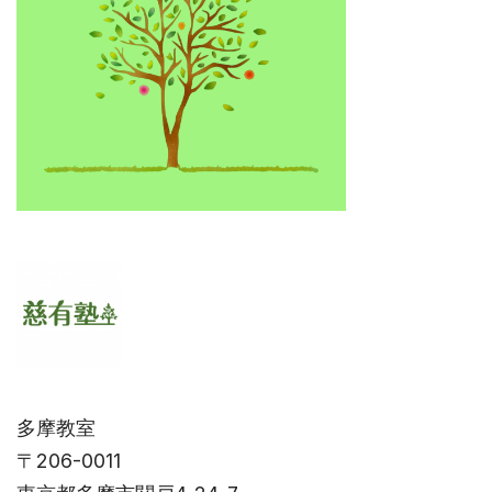
多摩教室
〒206-0011