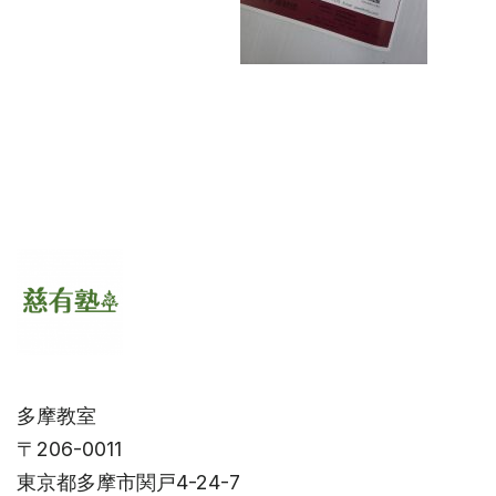
多摩教室
〒206-0011
東京都多摩市関戸4-24-7