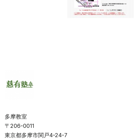
多摩教室
〒206-0011
東京都多摩市関戸4-24-7