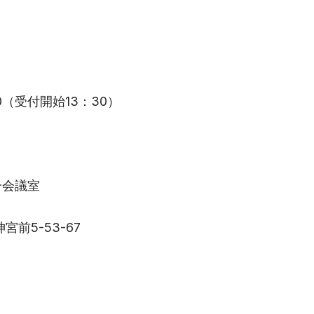
00（受付開始13：30）
一会議室
宮前5-53-67