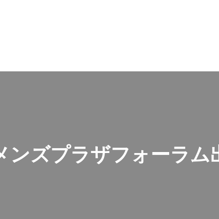
ィメンズプラザフォーラム