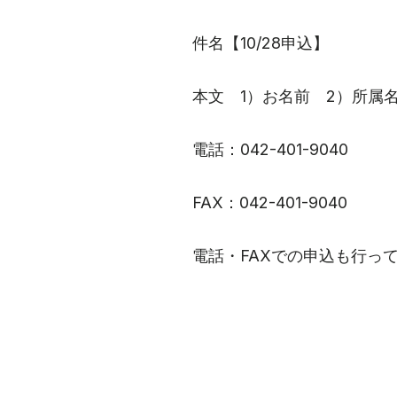
件名【10/28申込】
本文 1）お名前 2）所属
電話：042-401-9040
FAX：042-401-9040
電話・FAXでの申込も行っ