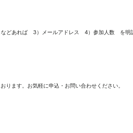
名などあれば 3）メールアドレス 4）参加人数 を明
ております。お気軽に申込・お問い合わせください。