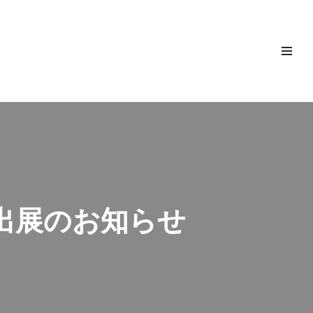
出展のお知らせ