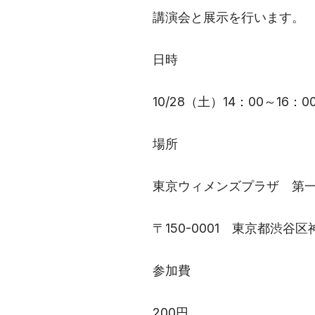
講演会と展示を行います。
日時
10/28（土）14：00～16：
場所
東京ウィメンズプラザ 第
〒150-0001 東京都渋谷区神
参加費
200円