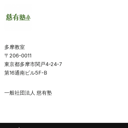
多摩教室
〒206-0011
東京都多摩市関戸4-24-7
第16通南ビル5F-B
一般社団法人 慈有塾