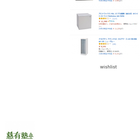
wishlist