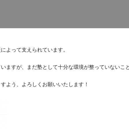
援によって支えられています。
ていますが、まだ塾として十分な環境が整っていないこ
ますよう、よろしくお願いいたします！