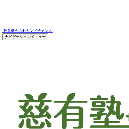
-教育機会のセカンドチャンス-
ナビゲーションメニュー