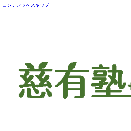
コンテンツへスキップ