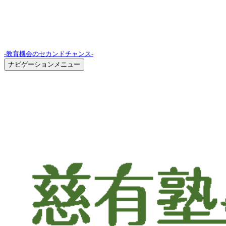
-教育機会のセカンドチャンス-
ナビゲーションメニュー