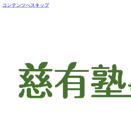
コンテンツへスキップ